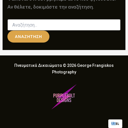
Αν θέλετε, δοκιμάστε την αναζήτηση.
Αναζήτηση
για:
Πνευματικά Δικαιώματα © 2026 George Frangiskos
Photography
EL