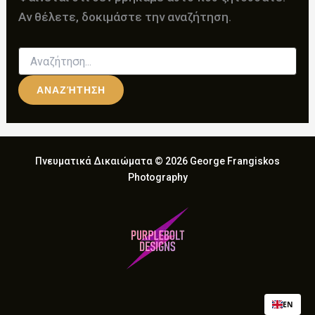
Αν θέλετε, δοκιμάστε την αναζήτηση.
Αναζήτηση
για:
Πνευματικά Δικαιώματα © 2026 George Frangiskos
Photography
EN